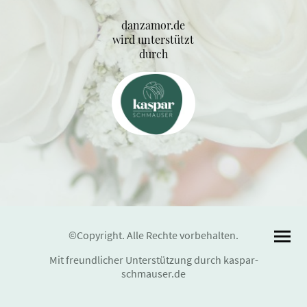
danzamor.de
wird unterstützt
durch
©Copyright. Alle Rechte vorbehalten.
Mit freundlicher Unterstützung durch kaspar-
schmauser.de