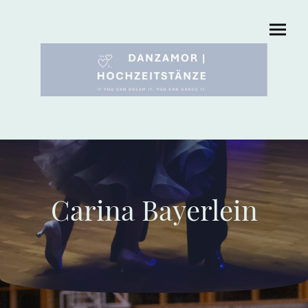
Carina Bayerlein