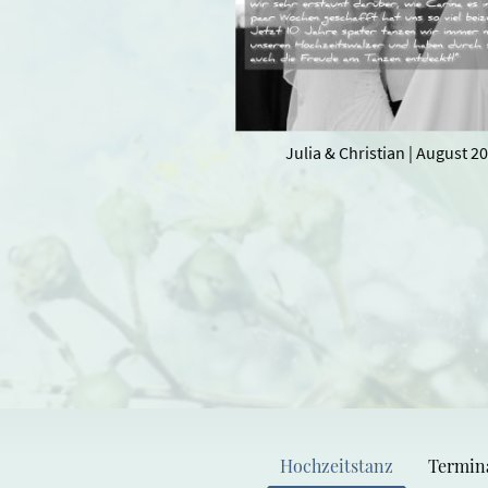
Julia & Christian | August 2
Hochzeitstanz
Termin