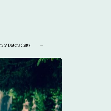
m & Datenschutz