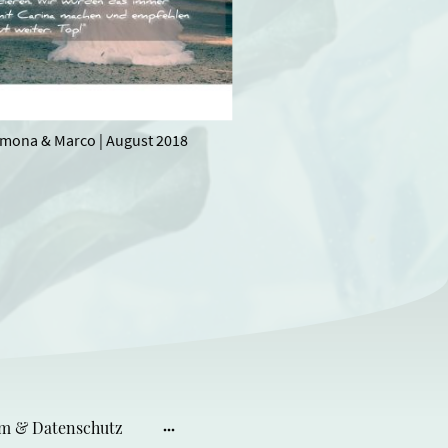
mona & Marco | August 2018
m & Datenschutz