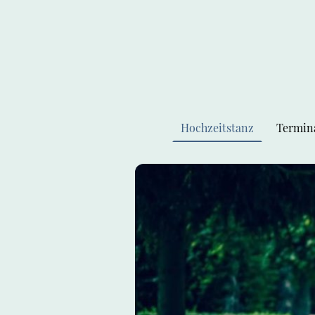
Hochzeitstanz
Termin